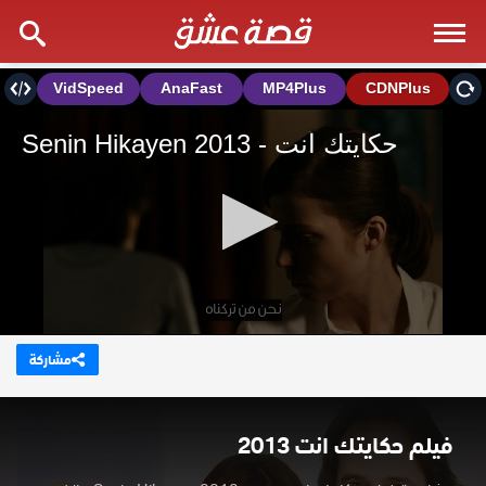
مشاركة
فيلم حكايتك انت 2013