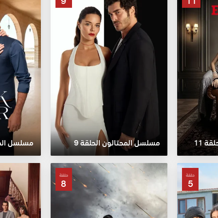
9
11
ة 11
مسلسل المحتالون الحلقة 9
مسلسل المدي
حلقة
حلقة
8
5