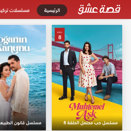
الرئيسية
مسلسلات تركية
حلقة
8
مسلسل حب محتمل الحلقة 8
مسلسل قانون الطبيعة ا