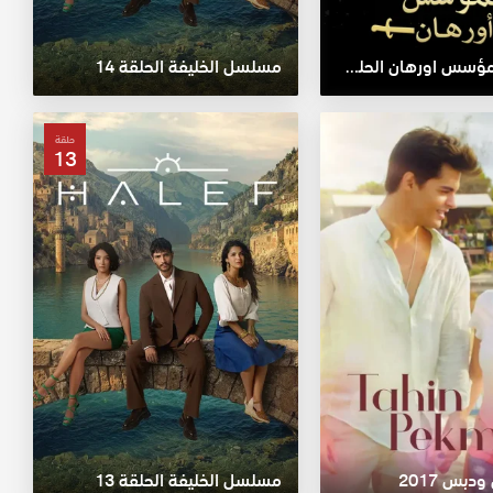
مسلسل المؤسس اورهان الحلقة 9
مسلسل الخليفة الحلقة 14
حلقة
13
دبس 2017
مسلسل الخليفة الحلقة 13