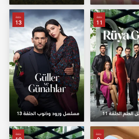
حلقة
حلقة
13
11
لحلم الحلقة 11
مسلسل ورود وذنوب الحلقة 13
حلقة
حلقة