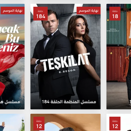
نهاية الموسم
نهاية الموسم
حلقة
حلقة
184
18
مسلسل المنظمة الحلقة 184
حلقة
حلقة
12
12