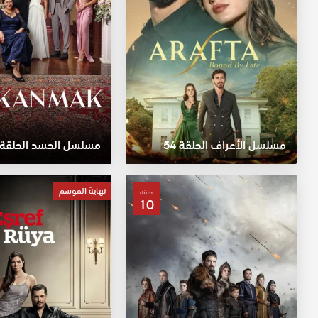
مسلسل الأعراف الحلقة 54
مسلسل الحسد الحلقة 12
نهاية الموسم
حلقة
10