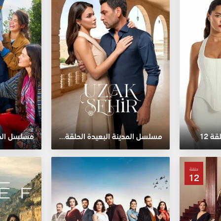
 12
مسلسل المدينة البعيدة الحلقة 12
مسلسل المش
حلقة
12