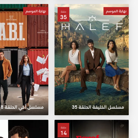
نهاية الموسم
نهاية الموسم
حلقة
35
مسلسل الخليفة الحلقة 35
مسلسل أخي الحلقة 18
حلقة
14