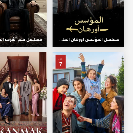
مسلسل المؤسس اورهان الحلقة 10
مسلسل حلم أشرف الحلق
حلقة
7