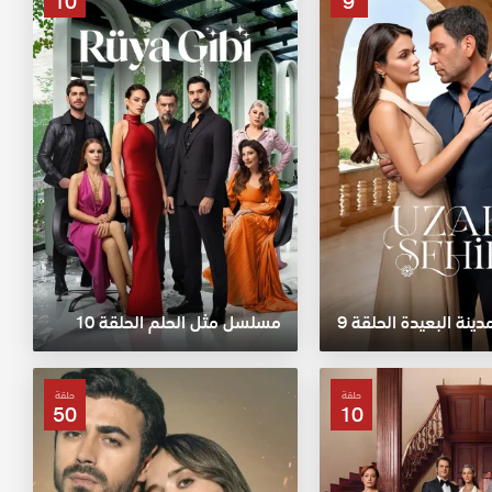
10
9
نة البعيدة الحلقة 9
مسلسل مثل الحلم الحلقة 10
حلقة
حلقة
50
10