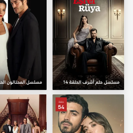
مسلسل حلم أشرف الحلقة 14
مسلسل المحتالون الحلقة
حلقة
54