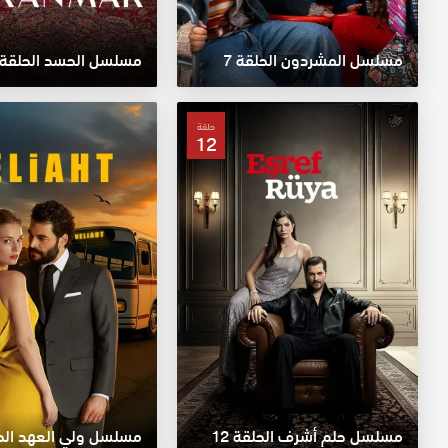
مسلسل المشردون الحلقة 7
مسلسل الحسد الحلقة 11
حلقة
12
مسلسل حلم أشرف الحلقة 12
مسلسل ولي العهد الحلق