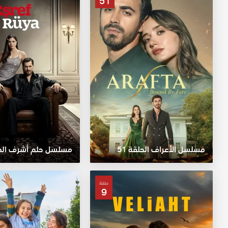
51
مسلسل الأعراف الحلقة 51
مسلسل حلم أشرف الحلق
حلقة
9