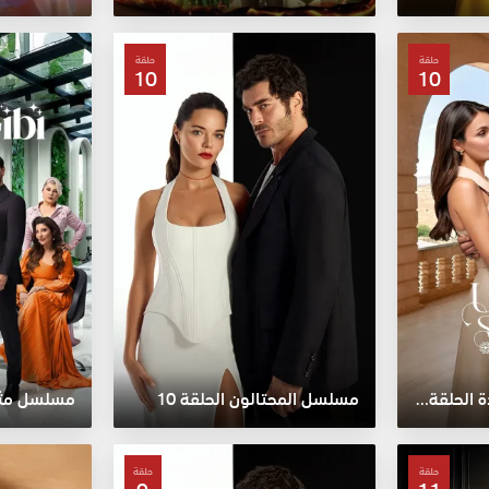
حلقة
حلقة
10
10
مسلسل المدينة البعيدة الحلقة 10
مسلسل المحتالون الحلقة 10
مسلسل مثل ا
حلقة
حلقة