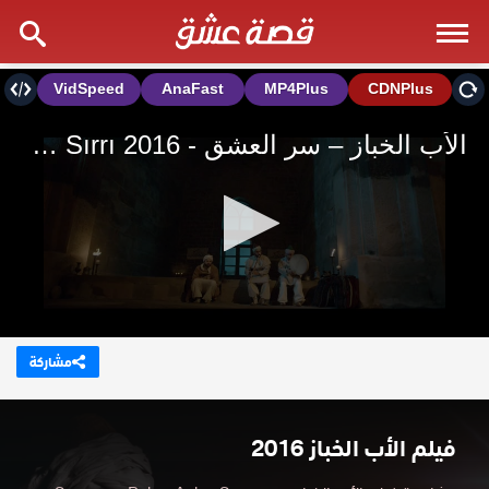
مشاركة
فيلم الأب الخباز 2016