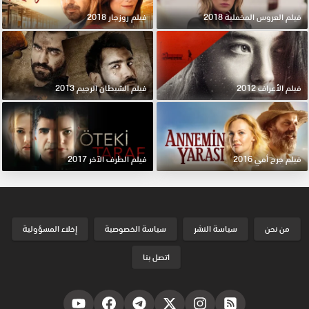
فيلم العروس المخملية 2018
فيلم روزجار 2018
فيلم الأعراف 2012
فيلم الشيطان الرجيم 2013
فيلم جرح أمي 2016
فيلم الطرف الآخر 2017
من نحن
سياسة النشر
سياسة الخصوصية
إخلاء المسؤولية
اتصل بنا