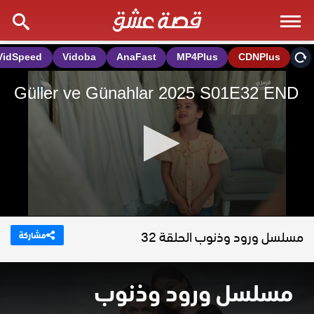
مسلسل ورود وذنوب الحلقة 32
مشاركة
مسلسل ورود وذنوب