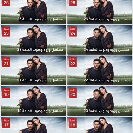
25
26
مسلسل ورود وذنوب الحلقة 26
مسلسل ورود وذنوب الحلقة 25
حلقة
حلقة
23
24
مسلسل ورود وذنوب الحلقة 24
مسلسل ورود وذنوب الحلقة 23
حلقة
حلقة
21
22
مسلسل ورود وذنوب الحلقة 22
مسلسل ورود وذنوب الحلقة 21
حلقة
حلقة
19
20
مسلسل ورود وذنوب الحلقة 20
مسلسل ورود وذنوب الحلقة 19
حلقة
حلقة
17
18