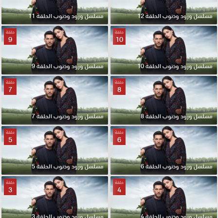
مسلسل ورود وذنوب الحلقة 12
مسلسل ورود وذنوب الحلقة 11
حلقة
حلقة
9
10
مسلسل ورود وذنوب الحلقة 10
مسلسل ورود وذنوب الحلقة 9
حلقة
حلقة
7
8
مسلسل ورود وذنوب الحلقة 8
مسلسل ورود وذنوب الحلقة 7
حلقة
حلقة
5
6
مسلسل ورود وذنوب الحلقة 6
مسلسل ورود وذنوب الحلقة 5
حلقة
حلقة
3
4
مسلسل ورود وذنوب الحلقة 4
مسلسل ورود وذنوب الحلقة 3