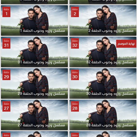
حلقة
حلقة
1
2
مسلسل ورود وذنوب الحلقة 2
مسلسل ورود وذنوب الحلقة 1
حلقة
حلقة
نهاية الموسم
31
32
مسلسل ورود وذنوب الحلقة 32
مسلسل ورود وذنوب الحلقة 31
حلقة
حلقة
29
30
مسلسل ورود وذنوب الحلقة 30
مسلسل ورود وذنوب الحلقة 29
حلقة
حلقة
27
28
مسلسل ورود وذنوب الحلقة 28
مسلسل ورود وذنوب الحلقة 27
حلقة
حلقة