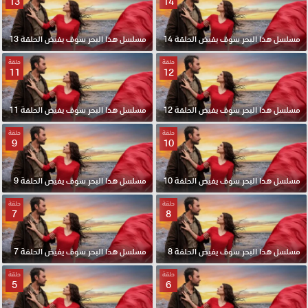
13
14
مسلسل هذا البحر سوف يفيض الحلقة 14
مسلسل هذا البحر سوف يفيض الحلقة 13
حلقة
حلقة
11
12
مسلسل هذا البحر سوف يفيض الحلقة 12
مسلسل هذا البحر سوف يفيض الحلقة 11
حلقة
حلقة
9
10
مسلسل هذا البحر سوف يفيض الحلقة 10
مسلسل هذا البحر سوف يفيض الحلقة 9
حلقة
حلقة
7
8
مسلسل هذا البحر سوف يفيض الحلقة 8
مسلسل هذا البحر سوف يفيض الحلقة 7
حلقة
حلقة
5
6