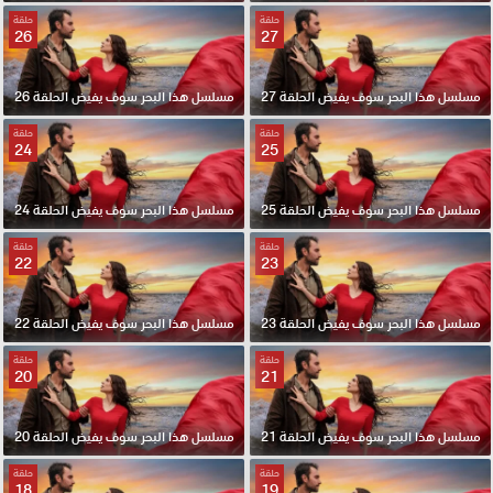
حلقة
حلقة
26
27
مسلسل هذا البحر سوف يفيض الحلقة 27
مسلسل هذا البحر سوف يفيض الحلقة 26
حلقة
حلقة
24
25
مسلسل هذا البحر سوف يفيض الحلقة 25
مسلسل هذا البحر سوف يفيض الحلقة 24
حلقة
حلقة
22
23
مسلسل هذا البحر سوف يفيض الحلقة 23
مسلسل هذا البحر سوف يفيض الحلقة 22
حلقة
حلقة
20
21
مسلسل هذا البحر سوف يفيض الحلقة 21
مسلسل هذا البحر سوف يفيض الحلقة 20
حلقة
حلقة
18
19