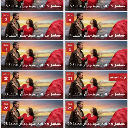
مسلسل هذا البحر سوف يفيض الحلقة 6
مسلسل هذا البحر سوف يفيض الحلقة 5
حلقة
حلقة
3
4
مسلسل هذا البحر سوف يفيض الحلقة 4
مسلسل هذا البحر سوف يفيض الحلقة 3
حلقة
حلقة
1
2
مسلسل هذا البحر سوف يفيض الحلقة 2
مسلسل هذا البحر سوف يفيض الحلقة 1
حلقة
حلقة
نهاية الموسم
30
31
مسلسل هذا البحر سوف يفيض الحلقة 31
مسلسل هذا البحر سوف يفيض الحلقة 30
حلقة
حلقة
28
29
مسلسل هذا البحر سوف يفيض الحلقة 29
مسلسل هذا البحر سوف يفيض الحلقة 28