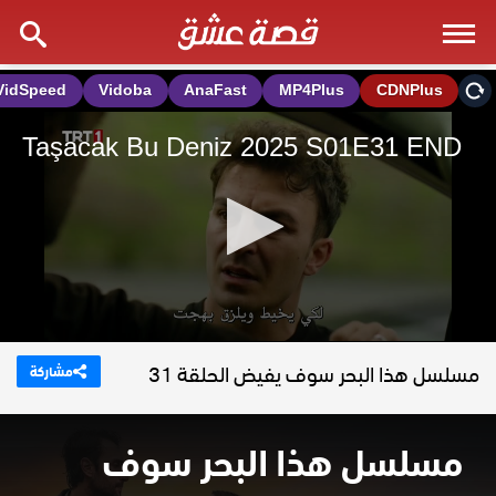
مسلسل هذا البحر سوف يفيض الحلقة 31
مشاركة
مسلسل هذا البحر سوف