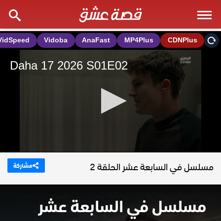
مسلسل في السابعة عشر الحلقة 2
مشاركة
مسلسل في السابعة عشر