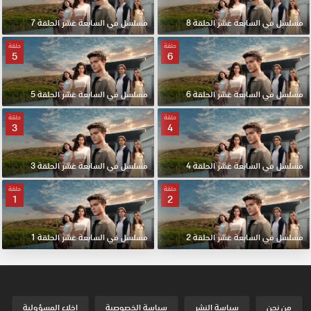
مسلسل في السابعة عشر الحلقة 8
مسلسل في السابعة عشر الحلقة 7
حلقة
حلقة
5
6
مسلسل في السابعة عشر الحلقة 6
مسلسل في السابعة عشر الحلقة 5
حلقة
حلقة
3
4
مسلسل في السابعة عشر الحلقة 4
مسلسل في السابعة عشر الحلقة 3
حلقة
حلقة
1
2
مسلسل في السابعة عشر الحلقة 2
مسلسل في السابعة عشر الحلقة 1
من نحن
سياسة النشر
سياسة الخصوصية
إخلاء المسؤولية