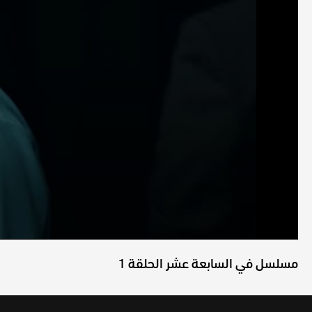
مسلسل في السابعة عشر الحلقة 1