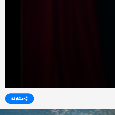
مشاركة