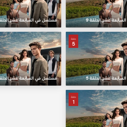
سابعة عشر الحلقة 9
مسلسل في السابعة عشر الحلقة 
حلقة
5
سابعة عشر الحلقة 5
مسلسل في السابعة عشر الحلقة 
حلقة
1