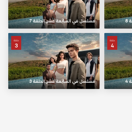
8
مسلسل في السابعة عشر الحلقة 7
حلقة
حلقة
3
4
4
مسلسل في السابعة عشر الحلقة 3