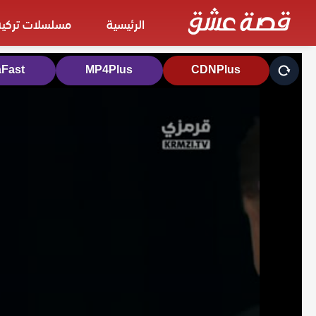
الرئيسية
مسلسلات تركية