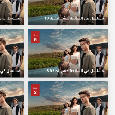
مسلسل في السابعة عشر الحلقة 10
مسلسل في ال
حلقة
6
مسلسل في السابعة عشر الحلقة 6
مسلسل في ال
حلقة
2