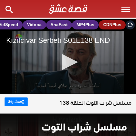
مسلسل شراب التوت الحلقة 138
مشاركة
مسلسل شراب التوت