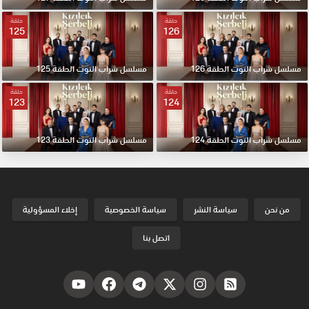
حلقة
حلقة
125
126
مسلسل شراب التوت الحلقة 126
مسلسل شراب التوت الحلقة 125
حلقة
حلقة
123
124
مسلسل شراب التوت الحلقة 124
مسلسل شراب التوت الحلقة 123
من نحن
سياسة النشر
سياسة الخصوصية
إخلاء المسؤولية
اتصل بنا