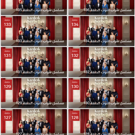
مسلسل شراب التوت الحلقة 136
مسلسل شراب التوت الحلقة 135
حلقة
حلقة
133
134
مسلسل شراب التوت الحلقة 134
مسلسل شراب التوت الحلقة 133
حلقة
حلقة
131
132
مسلسل شراب التوت الحلقة 132
مسلسل شراب التوت الحلقة 131
حلقة
حلقة
129
130
مسلسل شراب التوت الحلقة 130
مسلسل شراب التوت الحلقة 129
حلقة
حلقة
127
128
مسلسل شراب التوت الحلقة 128
مسلسل شراب التوت الحلقة 127