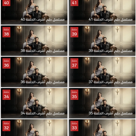
40
41
مسلسل حلم أشرف الحلقة 41
مسلسل حلم أشرف الحلقة 40
حلقة
حلقة
38
39
مسلسل حلم أشرف الحلقة 39
مسلسل حلم أشرف الحلقة 38
حلقة
حلقة
36
37
مسلسل حلم أشرف الحلقة 37
مسلسل حلم أشرف الحلقة 36
حلقة
حلقة
34
35
مسلسل حلم أشرف الحلقة 35
مسلسل حلم أشرف الحلقة 34
حلقة
حلقة
32
33