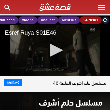
مسلسل حلم أشرف الحلقة 46
مشاركة
مسلسل حلم أشرف