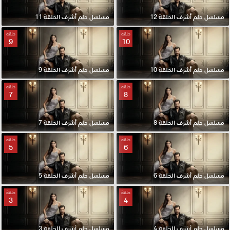
مسلسل حلم أشرف الحلقة 12
مسلسل حلم أشرف الحلقة 11
حلقة
حلقة
9
10
مسلسل حلم أشرف الحلقة 10
مسلسل حلم أشرف الحلقة 9
حلقة
حلقة
7
8
مسلسل حلم أشرف الحلقة 8
مسلسل حلم أشرف الحلقة 7
حلقة
حلقة
5
6
مسلسل حلم أشرف الحلقة 6
مسلسل حلم أشرف الحلقة 5
حلقة
حلقة
3
4
مسلسل حلم أشرف الحلقة 4
مسلسل حلم أشرف الحلقة 3