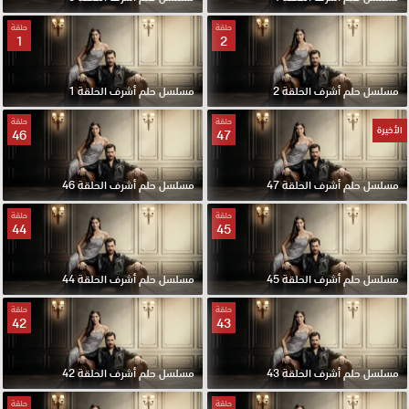
حلقة
حلقة
1
2
مسلسل حلم أشرف الحلقة 2
مسلسل حلم أشرف الحلقة 1
حلقة
حلقة
الأخيرة
46
47
مسلسل حلم أشرف الحلقة 47
مسلسل حلم أشرف الحلقة 46
حلقة
حلقة
44
45
مسلسل حلم أشرف الحلقة 45
مسلسل حلم أشرف الحلقة 44
حلقة
حلقة
42
43
مسلسل حلم أشرف الحلقة 43
مسلسل حلم أشرف الحلقة 42
حلقة
حلقة