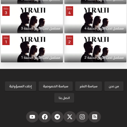
حلقة
حلقة
3
4
مسلسل تحت الأرض الحلقة 4
مسلسل تحت الأرض الحلقة 3
حلقة
حلقة
1
2
مسلسل تحت الأرض الحلقة 2
مسلسل تحت الأرض الحلقة 1
من نحن
سياسة النشر
سياسة الخصوصية
إخلاء المسؤولية
اتصل بنا