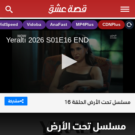
مسلسل تحت الأرض الحلقة 16
مشاركة
مسلسل تحت الأرض