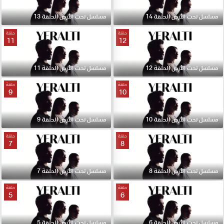
مسلسل تحت الأرض الحلقة 14
مسلسل تحت الأرض الحلقة 13
حلقة
حلقة
11
12
مسلسل تحت الأرض الحلقة 12
مسلسل تحت الأرض الحلقة 11
حلقة
حلقة
9
10
مسلسل تحت الأرض الحلقة 10
مسلسل تحت الأرض الحلقة 9
حلقة
حلقة
7
8
مسلسل تحت الأرض الحلقة 8
مسلسل تحت الأرض الحلقة 7
حلقة
حلقة
5
6
مسلسل تحت الأرض الحلقة 6
مسلسل تحت الأرض الحلقة 5