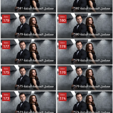
مسلسل المنظمة الحلقة 182
مسلسل المنظمة الحلقة 181
حلقة
حلقة
179
180
مسلسل المنظمة الحلقة 180
مسلسل المنظمة الحلقة 179
حلقة
حلقة
177
178
مسلسل المنظمة الحلقة 178
مسلسل المنظمة الحلقة 177
حلقة
حلقة
175
176
مسلسل المنظمة الحلقة 176
مسلسل المنظمة الحلقة 175
حلقة
حلقة
173
174
مسلسل المنظمة الحلقة 174
مسلسل المنظمة الحلقة 173