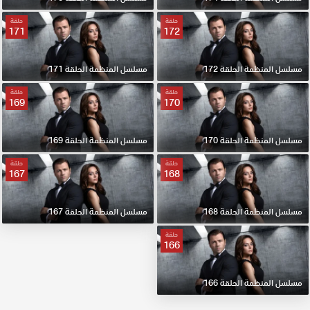
حلقة
حلقة
171
172
مسلسل المنظمة الحلقة 172
مسلسل المنظمة الحلقة 171
حلقة
حلقة
169
170
مسلسل المنظمة الحلقة 170
مسلسل المنظمة الحلقة 169
حلقة
حلقة
167
168
مسلسل المنظمة الحلقة 168
مسلسل المنظمة الحلقة 167
حلقة
166
مسلسل المنظمة الحلقة 166