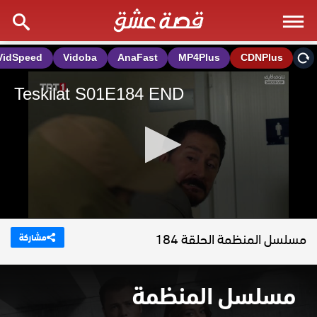
مسلسل المنظمة الحلقة 184
مشاركة
مسلسل المنظمة