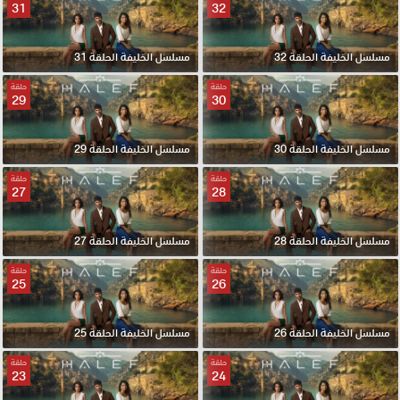
31
32
مسلسل الخليفة الحلقة 32
مسلسل الخليفة الحلقة 31
حلقة
حلقة
29
30
مسلسل الخليفة الحلقة 30
مسلسل الخليفة الحلقة 29
حلقة
حلقة
27
28
مسلسل الخليفة الحلقة 28
مسلسل الخليفة الحلقة 27
حلقة
حلقة
25
26
مسلسل الخليفة الحلقة 26
مسلسل الخليفة الحلقة 25
حلقة
حلقة
23
24