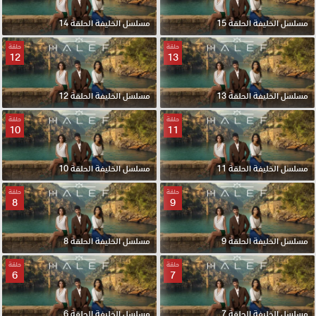
مسلسل الخليفة الحلقة 15
مسلسل الخليفة الحلقة 14
حلقة
حلقة
12
13
مسلسل الخليفة الحلقة 13
مسلسل الخليفة الحلقة 12
حلقة
حلقة
10
11
مسلسل الخليفة الحلقة 11
مسلسل الخليفة الحلقة 10
حلقة
حلقة
8
9
مسلسل الخليفة الحلقة 9
مسلسل الخليفة الحلقة 8
حلقة
حلقة
6
7
مسلسل الخليفة الحلقة 7
مسلسل الخليفة الحلقة 6