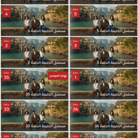
حلقة
حلقة
4
5
مسلسل الخليفة الحلقة 5
مسلسل الخليفة الحلقة 4
حلقة
حلقة
2
3
مسلسل الخليفة الحلقة 3
مسلسل الخليفة الحلقة 2
حلقة
حلقة
نهاية الموسم
35
1
مسلسل الخليفة الحلقة 1
مسلسل الخليفة الحلقة 35
حلقة
حلقة
33
34
مسلسل الخليفة الحلقة 34
مسلسل الخليفة الحلقة 33
حلقة
حلقة