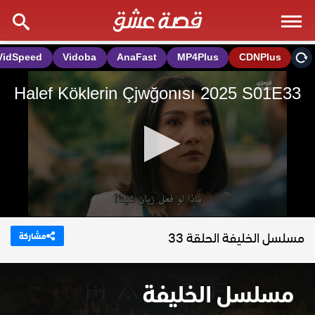
مسلسل الخليفة الحلقة 33
مشاركة
مسلسل الخليفة