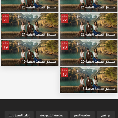
مسلسل الخليفة الحلقة 24
مسلسل الخليفة الحلقة 23
حلقة
حلقة
21
22
مسلسل الخليفة الحلقة 22
مسلسل الخليفة الحلقة 21
حلقة
حلقة
19
20
مسلسل الخليفة الحلقة 20
مسلسل الخليفة الحلقة 19
حلقة
18
مسلسل الخليفة الحلقة 18
من نحن
سياسة النشر
سياسة الخصوصية
إخلاء المسؤولية